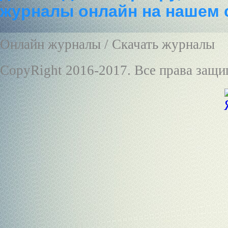
журналы онлайн на нашем 
Онлайн журналы / Скачать журналы
CopyRight 2016-2017. Все права защ