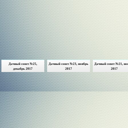
Дачный совет №25,
Дачный совет №23, ноябрь
Дачный совет №21, но
декабрь 2017
2017
2017