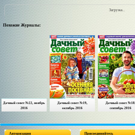
Загрузка...
Похожие Журналы:
Дачный совет №22, ноябрь
Дачный совет №19,
Дачный совет №18
2016
октябрь 2016
сентябрь 2016
Авторизация
Присоединяйтесь