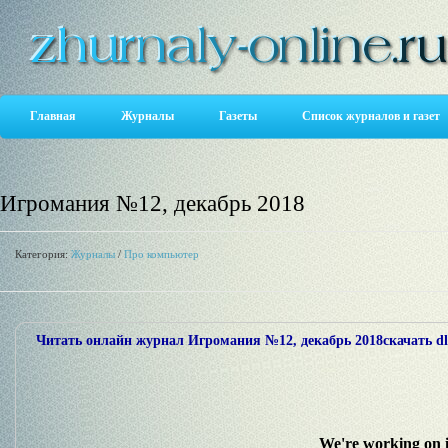
Главная
Журналы
Газеты
Список журналов и газет
Игромания №12, декабрь 2018
Категория:
Журналы
/
Про компьютер
Читать онлайн журнал Игромания №12, декабрь 2018скачать dle