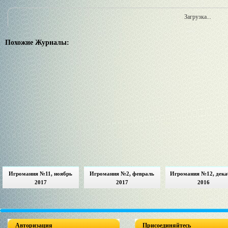
Загрузка...
Похожие Журналы:
Игромания №11, ноябрь
Игромания №2, февраль
Игромания №12, дека
2017
2017
2016
Авторизация
Присоединяйтесь