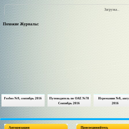
Загрузка...
Похожие Журналы:
Forbes №9, сентябрь 2016
Путеводитель по ОАЕ №78
Игромания №8, авгу
Сентябрь 2016
2016
Авторизация
Присоединяйтесь