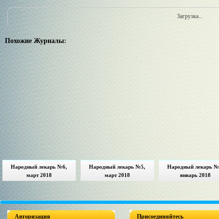
Загрузка...
Похожие Журналы:
Народный лекарь №6,
Народный лекарь №5,
Народный лекарь №
март 2018
март 2018
январь 2018
Авторизация
Присоединяйтесь