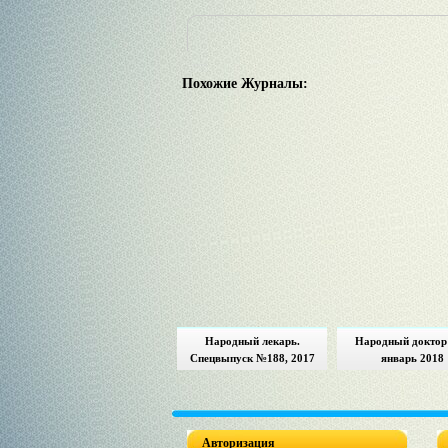
Похожие Журналы:
Народный лекарь.
Народный доктор
Спецвыпуск №188, 2017
январь 2018
Авторизация