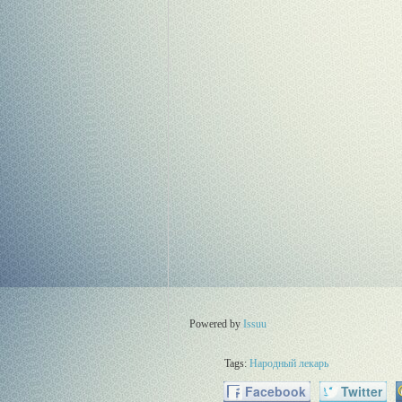
Powered by
Issuu
Tags:
Народный лекарь
Facebook
Twitter