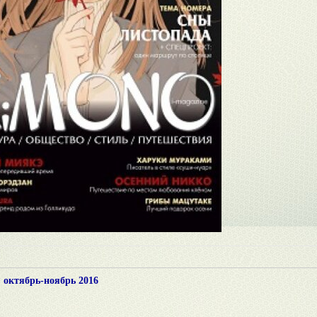
октябрь-ноябрь 2016