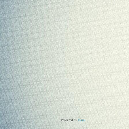
Powered by
Issuu