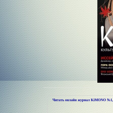
Читать онлайн журнал KiMONO №1, 