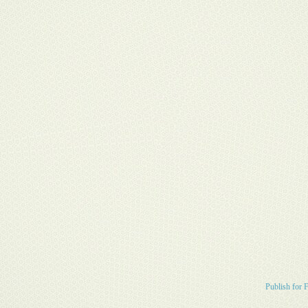
Publish for 