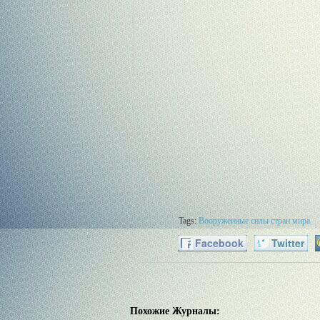
Tags:
Вооруженные силы стран мира
Facebook
Twitter
Похожие Журналы: