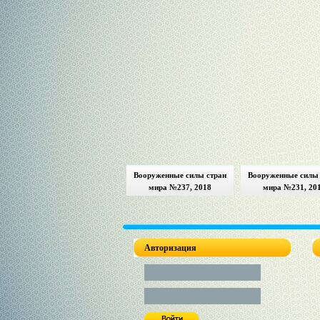
Вооруженные силы стран
Вооруженные силы 
мира №237, 2018
мира №231, 20
Авторизация