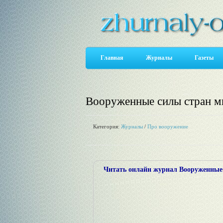
Главная
Журналы
Газеты
Вооруженные силы стран м
Категория:
Журналы
/
Про вооружение
Читать онлайн журнал Вооруженные с