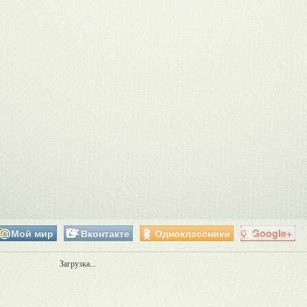
Мой мир
Вконтакте
Одноклассники
Google+
Загрузка...