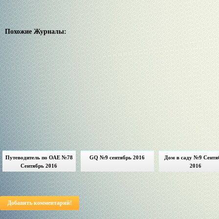
Похожие Журналы:
Путеводитель по ОАЕ №78
GQ №9 сентябрь 2016
Дом в саду №9 Сентя
Сентябрь 2016
2016
Добавить комментарий!