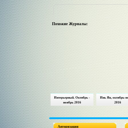
Похожие Журналы:
Интерьерный. Октябрь -
Инь Ян, октябрь-н
ноябрь 2016
2016
Авторизация