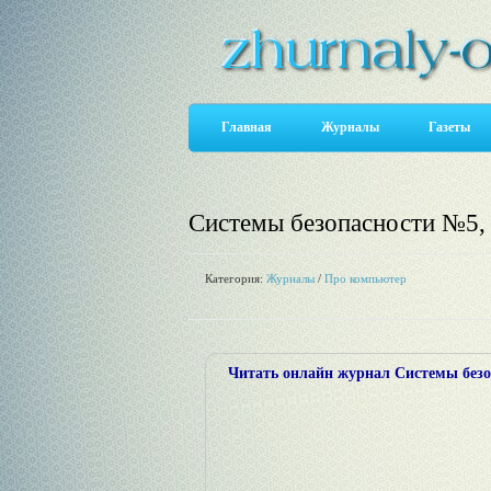
Главная
Журналы
Газеты
Системы безопасности №5,
Категория:
Журналы
/
Про компьютер
Читать онлайн журнал Системы безо