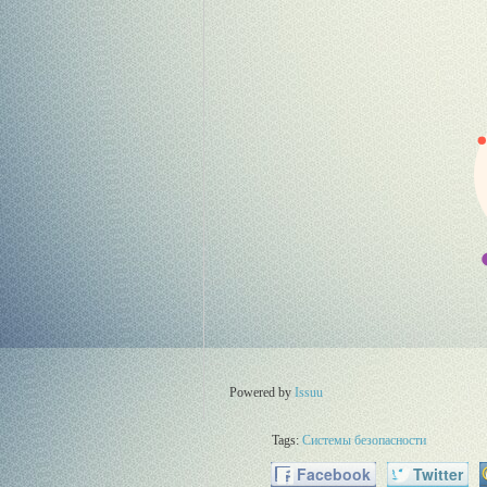
Powered by
Issuu
Tags:
Системы безопасности
Facebook
Twitter