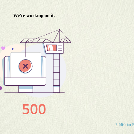
Publish for 