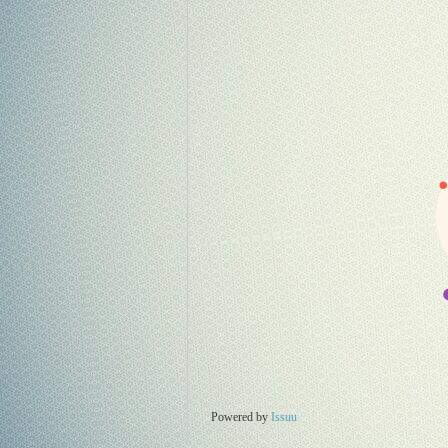
Powered by
Issuu