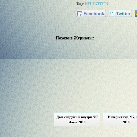
Tags:
NEUE ZEITEN
Facebook
Twitter
Похожие Журналы:
Дом снаружи и внутри №7
Интернет гид №7,
Июль 2016
2016