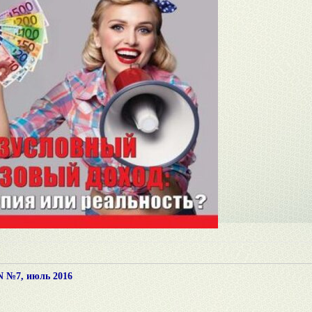
 №7, июль 2016