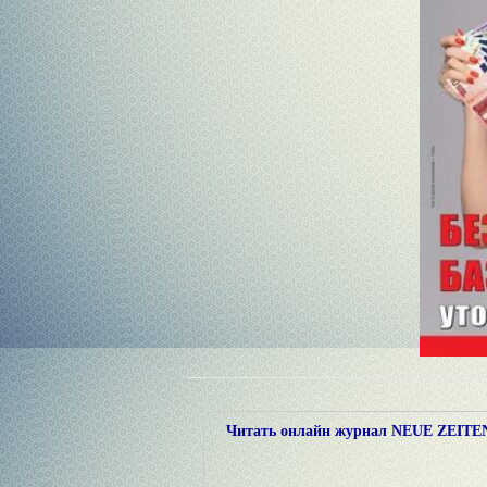
Читать онлайн журнал NEUE ZEITEN