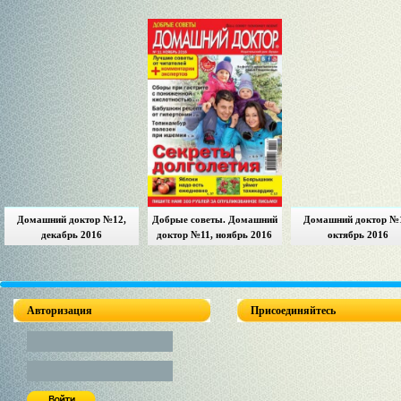
Домашний доктор №12,
Добрые советы. Домашний
Домашний доктор №
декабрь 2016
доктор №11, ноябрь 2016
октябрь 2016
Авторизация
Присоединяйтесь