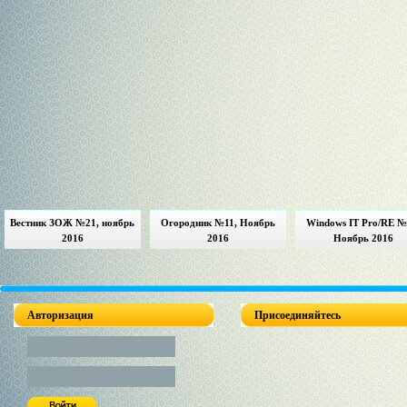
Вестник ЗОЖ №21, ноябрь
Огородник №11, Ноябрь
Windows IT Pro/RE №
2016
2016
Ноябрь 2016
Авторизация
Присоединяйтесь