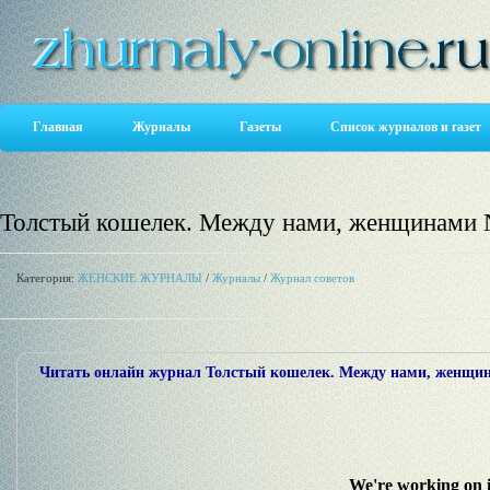
Главная
Журналы
Газеты
Список журналов и газет
Толстый кошелек. Между нами, женщинами 
Категория:
ЖЕНСКИЕ ЖУРНАЛЫ
/
Журналы
/
Журнал советов
Читать онлайн журнал Толстый кошелек. Между нами, женщин