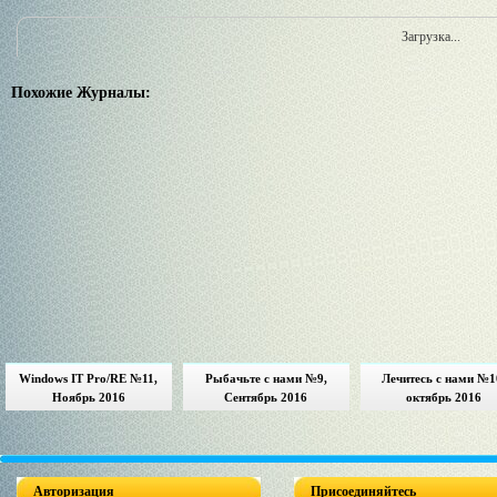
Загрузка...
Похожие Журналы:
Windows IT Pro/RE №11,
Рыбачьте с нами №9,
Лечитесь с нами №1
Ноябрь 2016
Сентябрь 2016
октябрь 2016
Авторизация
Присоединяйтесь