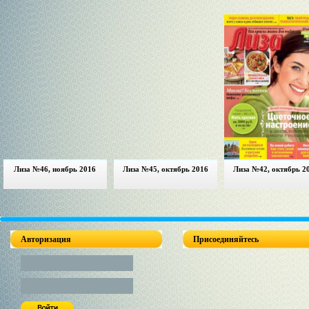
Лиза №46, ноябрь 2016
Лиза №45, октябрь 2016
Лиза №42, октябрь 2
Авторизация
Присоединяйтесь