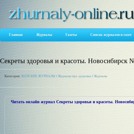
Главная
Журналы
Газеты
Список журналов и газет
Секреты здоровья и красоты. Новосибирск №
Категория:
ЖЕНСКИЕ ЖУРНАЛЫ
/
Журналы про здоровье
/
Журналы
Читать онлайн журнал Секреты здоровья и красоты. Новосиби