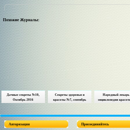
Похожие Журналы:
Дачные секреты №10,
Секреты здоровья и
Народный лекарь
Октябрь 2016
красоты №7, сентябрь
энциклопедия красот
2016
здоровья № 13 июль 
Авторизация
Присоединяйтесь