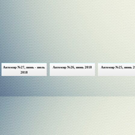
Автомир №27, июнь - июль
Автомир №26, июнь 2018
Автомир №25, июнь 2
2018