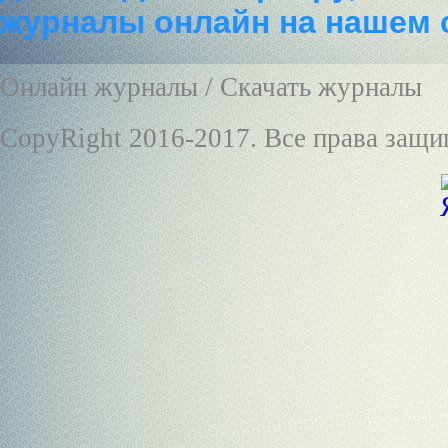
журналы онлайн на нашем 
Онлайн журналы / Скачать журналы
CopyRight 2016-2017. Все права защ