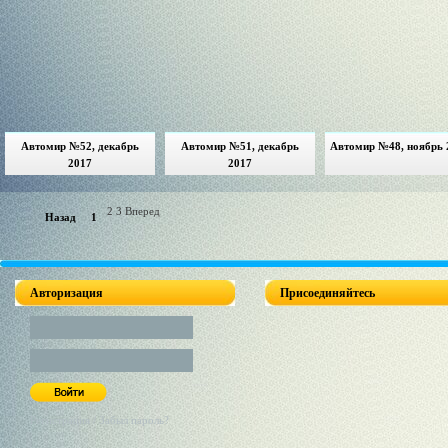
Автомир №52, декабрь
Автомир №51, декабрь
Автомир №48, ноябрь 
2017
2017
2 3 Вперед
Назад
1
Авторизация
Присоединяйтесь
Регистрация / Забыл пароль?