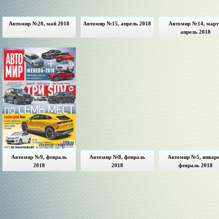
Автомир №20, май 2018
Автомир №15, апрель 2018
Автомир №14, март
апрель 2018
Автомир №9, февраль
Автомир №8, февраль
Автомир №5, январь
2018
2018
февраль 2018