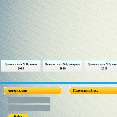
Делаем сами №11, июнь
Делаем сами №4, февраль
Делаем сами №2, янв
2018
2018
2018
Авторизация
Присоединяйтесь