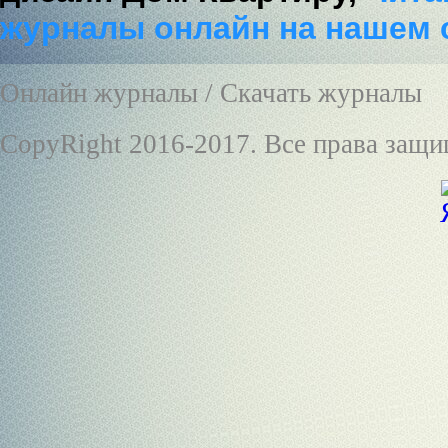
журналы онлайн на нашем 
Онлайн журналы / Скачать журналы
CopyRight 2016-2017. Все права защ