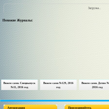
Загрузка...
Похожие Журналы:
Вяжем сами. Спецвыпуск
Вяжем сами №129, 2016
Вяжем сами. Детям №
№11, 2016 год
год
2016 год
Авторизация
Присоединяйтесь