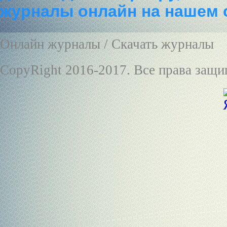
журналы онлайн на нашем 
Онлайн журналы / Скачать журналы
CopyRight 2016-2017. Все права защ