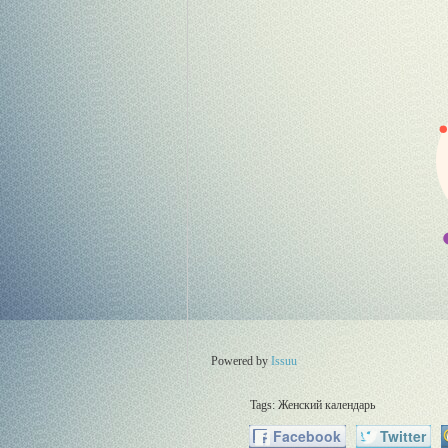
Powered by
Issuu
Tags:
Женский календарь
Facebook
Twitter