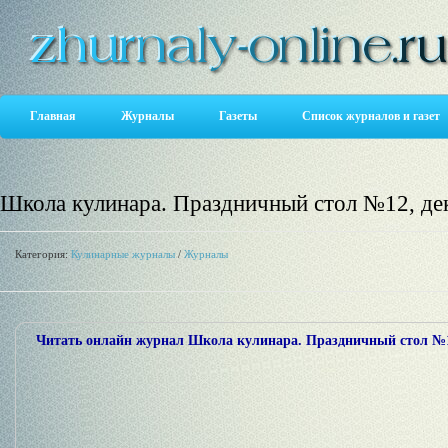
Главная
Журналы
Газеты
Список журналов и газет
Школа кулинара. Праздничный стол №12, де
Категория:
Кулинарные журналы
/
Журналы
Читать онлайн журнал Школа кулинара. Праздничный стол №1