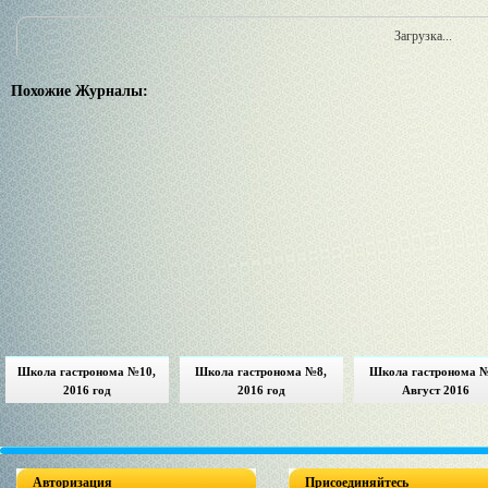
Загрузка...
Похожие Журналы:
Школа гастронома №10,
Школа гастронома №8,
Школа гастронома 
2016 год
2016 год
Август 2016
Авторизация
Присоединяйтесь