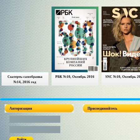
Скатерть-самобранка
РБК №10, Октябрь 2016
SNC №10, Октябрь 2
№14, 2016 год
Авторизация
Присоединяйтесь