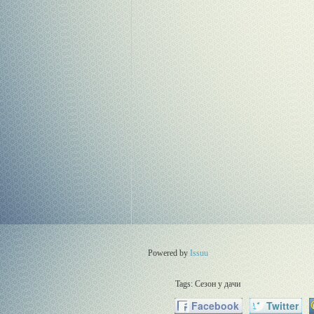
Powered by
Issuu
Tags:
Сезон у дачи
Facebook
Twitter