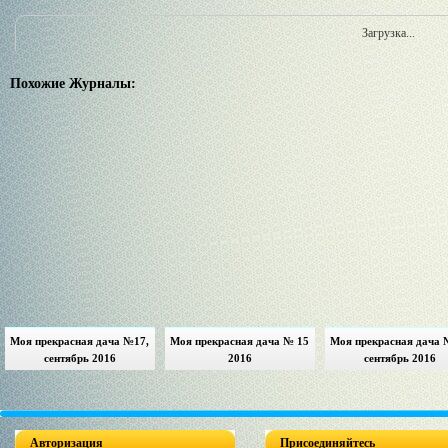
Загрузка...
Похожие Журналы:
Моя прекрасная дача №17,
Моя прекрасная дача № 15
Моя прекрасная дача 
сентябрь 2016
2016
сентябрь 2016
Авторизация
Присоединяйтесь