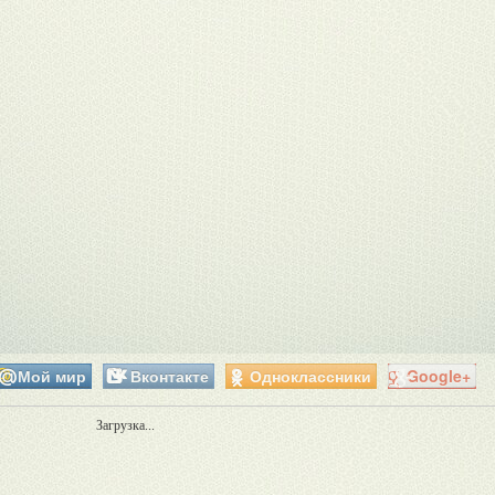
Мой мир
Вконтакте
Одноклассники
Google+
Загрузка...