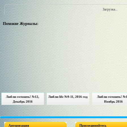
Загрузка...
Похожие Журналы:
Люблю готовить! №12,
Люблю life №9-11, 2016 год
Люблю готовить! №1
Декабрь 2016
Ноябрь 2016
Авторизация
Присоединяйтесь