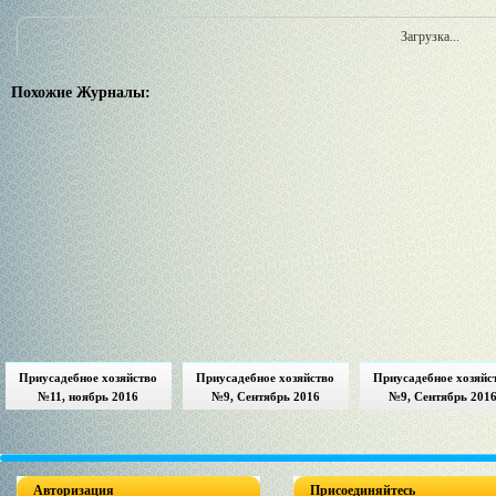
Загрузка...
Похожие Журналы:
Приусадебное хозяйство
Приусадебное хозяйство
Приусадебное хозяйс
№11, ноябрь 2016
№9, Сентябрь 2016
№9, Сентябрь 201
Авторизация
Присоединяйтесь