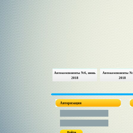
Автокомпоненты №6, июнь
Автокомпоненты №
2018
2018
Авторизация