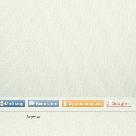
Мой мир
Вконтакте
Одноклассники
Google+
Загрузка...