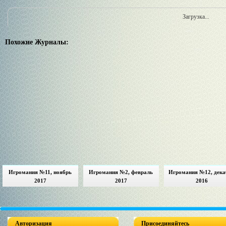
Загрузка...
Похожие Журналы:
Игромания №11, ноябрь
Игромания №2, февраль
Игромания №12, дека
2017
2017
2016
Авторизация
Присоединяйтесь